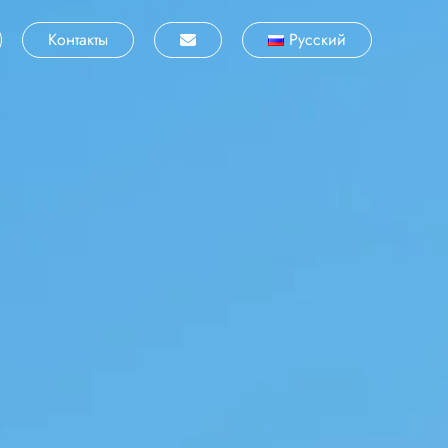
Контакты
Русский