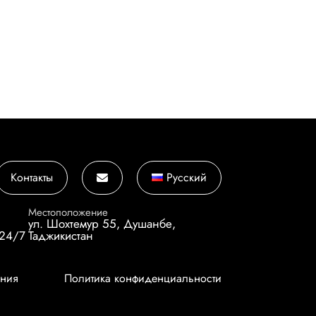
Контакты
Русский
Местоположение
ул. Шохтемур 55, Душанбе,
 24/7
Таджикистан
вания
Политика конфиденциальности