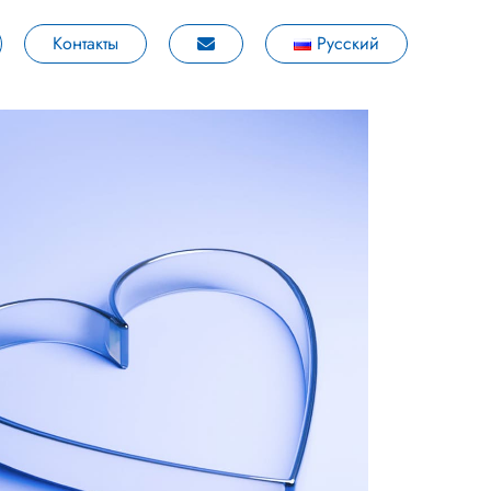
Контакты
Русский