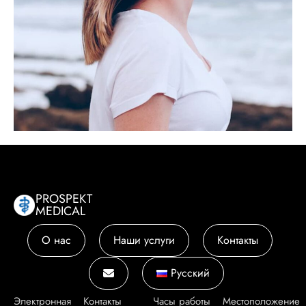
PROSPEKT
MEDICAL
О нас
Наши услуги
Контакты
Русский
Электронная
Контакты
Часы работы
Местоположение