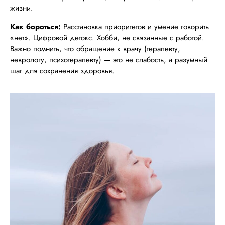
жизни.
Как бороться:
Расстановка приоритетов и умение говорить
«нет». Цифровой детокс. Хобби, не связанные с работой.
Важно помнить, что обращение к врачу (терапевту,
неврологу, психотерапевту) — это не слабость, а разумный
шаг для сохранения здоровья.